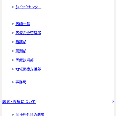
脳ドックセンター
医師一覧
医療安全管理部
看護部
薬剤部
医療技術部
地域医療支援部
事務局
病気・治療について
脳神経外科の病気