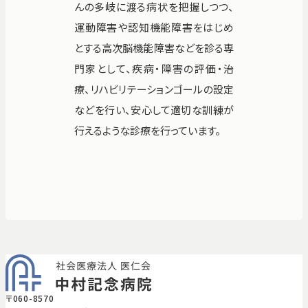
んの多岐に渡る病状を把握しつつ、
運動障害や認知機能障害をはじめ
とする高次脳機能障害などを診る専
門家として、疾病・障害の評価・治
療、リハビリテーションゴールの設定
などを行い、安心して適切な訓練が
行えるような診療を行っています。
〒060-8570