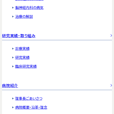
脳神経内科の病気
治療の解説
研究実績・取り組み
診療実績
研究実績
臨床研究実績
病院紹介
理事長ごあいさつ
病院概要・沿革・理念