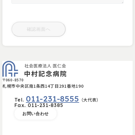
〒060-8570
札幌市中央区南1条西14丁目291番地190
011-231-8555
Tel.
（大代表）
Fax.
011-231-8385
お問い合わせ