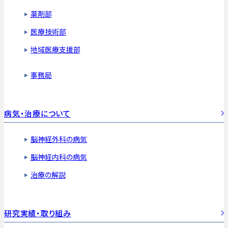
薬剤部
医療技術部
地域医療支援部
事務局
病気・治療について
脳神経外科の病気
脳神経内科の病気
治療の解説
研究実績・取り組み