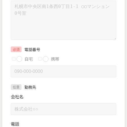
電話番号
必須
自宅
携帯
勤務先
任意
会社名
電話