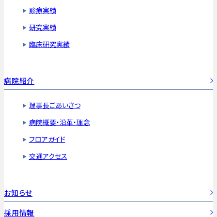
診療実績
研究実績
臨床研究実績
病院紹介
理事長ごあいさつ
病院概要・沿革・理念
フロアガイド
交通アクセス
お知らせ
採用情報