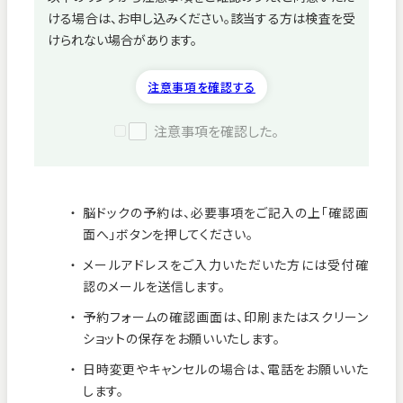
ける場合は、お申し込みください。該当する方は検査を受
病院紹介
けられない場合があります。
採用情報
注意事項を確認する
注意事項を確認した。
脳ドックの予約は、必要事項をご記入の上「確認画
面へ」ボタンを押してください。
メールアドレスをご入力いただいた方には受付確
認のメールを送信します。
予約フォームの確認画面は、印刷またはスクリーン
ショットの保存をお願いいたします。
看護師募集中！
日時変更やキャンセルの場合は、電話をお願いいた
します。