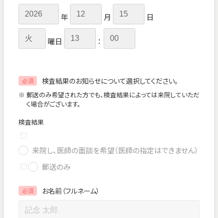
年
月
日
曜日
：
検査結果のお知らせについて選択してください。
必須
※ 郵送のみ希望された方でも、検査結果によっては来院していただ
く場合がございます。
検査結果
来院し、医師の面談を希望（医師の指定はできません）
郵送のみ
お名前（フルネーム）
必須