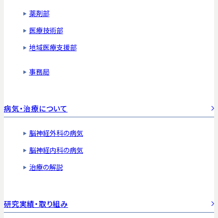
薬剤部
医療技術部
地域医療支援部
事務局
病気・治療について
脳神経外科の病気
脳神経内科の病気
治療の解説
研究実績・取り組み