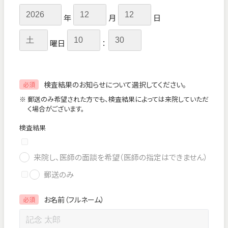
年
月
日
曜日
：
検査結果のお知らせについて選択してください。
必須
※ 郵送のみ希望された方でも、検査結果によっては来院していただ
く場合がございます。
検査結果
来院し、医師の面談を希望（医師の指定はできません）
郵送のみ
お名前（フルネーム）
必須