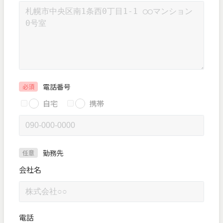
電話番号
必須
自宅
携帯
勤務先
任意
会社名
電話