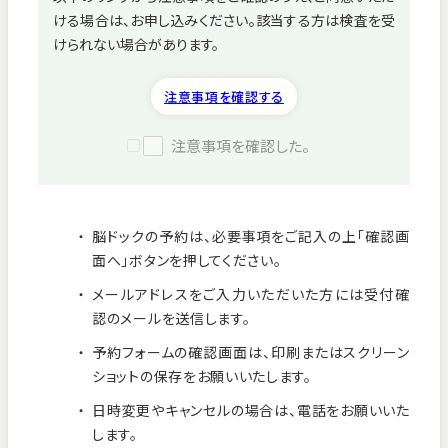
ける場合は、お申し込みください。該当する方は検査を受
病院紹介
けられない場合があります。
採用情報
注意事項を確認する
注意事項を確認した。
脳ドックの予約は、必要事項をご記入の上「確認画
面へ」ボタンを押してください。
メールアドレスをご入力いただいた方には受付確
認のメールを送信します。
予約フォームの確認画面は、印刷またはスクリーン
ショットの保存をお願いいたします。
看護師募集中！
日時変更やキャンセルの場合は、電話をお願いいた
します。