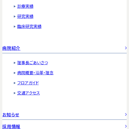
診療実績
研究実績
臨床研究実績
病院紹介
理事長ごあいさつ
病院概要・沿革・理念
フロアガイド
交通アクセス
お知らせ
採用情報