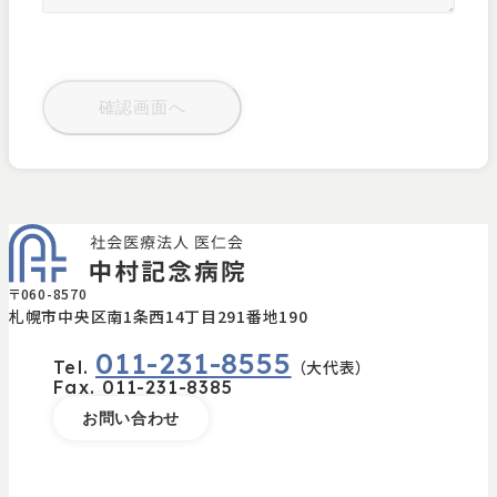
〒060-8570
札幌市中央区南1条西14丁目291番地190
011-231-8555
Tel.
（大代表）
Fax.
011-231-8385
お問い合わせ