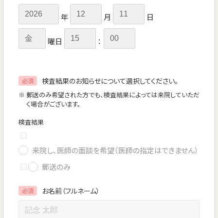
年
月
日
曜日
：
検査結果のお知らせについて選択してください。
必須
※ 郵送のみ希望された方でも、検査結果によっては来院していただ
く場合がございます。
検査結果
来院し、医師の面談を希望（医師の指定はできません）
郵送のみ
お名前（フルネーム）
必須