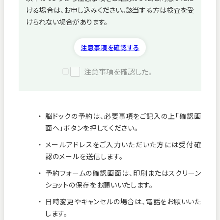
ける場合は、お申し込みください。該当する方は検査を受
病院紹介
けられない場合があります。
採用情報
注意事項を確認する
注意事項を確認した。
脳ドックの予約は、必要事項をご記入の上「確認画
面へ」ボタンを押してください。
メールアドレスをご入力いただいた方には受付確
認のメールを送信します。
予約フォームの確認画面は、印刷またはスクリーン
ショットの保存をお願いいたします。
看護師募集中！
日時変更やキャンセルの場合は、電話をお願いいた
します。