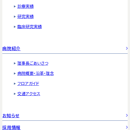
診療実績
研究実績
臨床研究実績
病院紹介
理事長ごあいさつ
病院概要・沿革・理念
フロアガイド
交通アクセス
お知らせ
採用情報