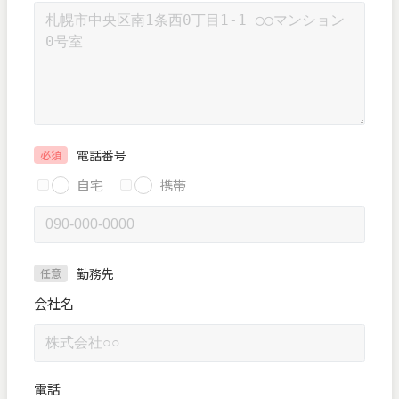
電話番号
必須
自宅
携帯
勤務先
任意
会社名
電話