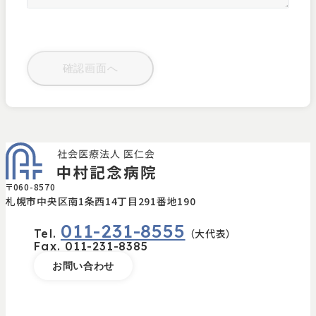
〒060-8570
札幌市中央区南1条西14丁目291番地190
011-231-8555
Tel.
（大代表）
Fax.
011-231-8385
お問い合わせ