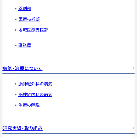
薬剤部
医療技術部
地域医療支援部
事務局
病気・治療について
脳神経外科の病気
脳神経内科の病気
治療の解説
研究実績・取り組み