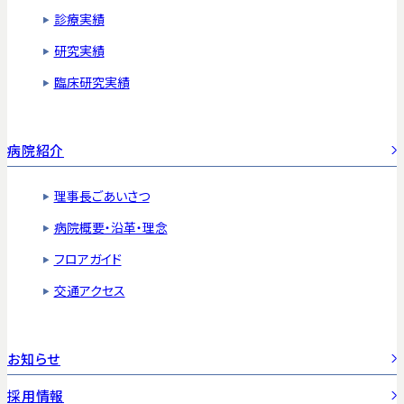
診療実績
研究実績
臨床研究実績
病院紹介
理事長ごあいさつ
病院概要・沿革・理念
フロアガイド
交通アクセス
お知らせ
採用情報