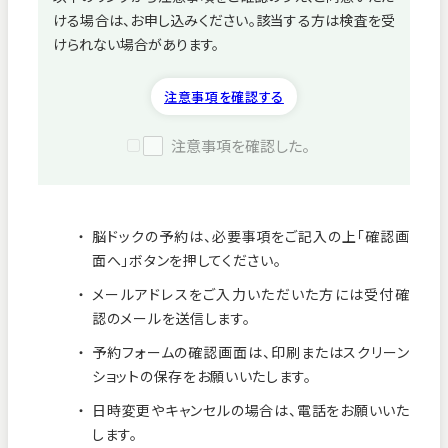
ける場合は、お申し込みください。該当する方は検査を受
病院紹介
けられない場合があります。
採用情報
注意事項を確認する
注意事項を確認した。
脳ドックの予約は、必要事項をご記入の上「確認画
面へ」ボタンを押してください。
メールアドレスをご入力いただいた方には受付確
認のメールを送信します。
予約フォームの確認画面は、印刷またはスクリーン
ショットの保存をお願いいたします。
看護師募集中！
日時変更やキャンセルの場合は、電話をお願いいた
します。