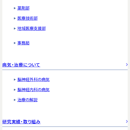
薬剤部
医療技術部
地域医療支援部
事務局
病気・治療について
脳神経外科の病気
脳神経内科の病気
治療の解説
研究実績・取り組み