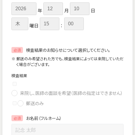
年
月
日
曜日
：
検査結果のお知らせについて選択してください。
必須
※ 郵送のみ希望された方でも、検査結果によっては来院していただ
く場合がございます。
検査結果
来院し、医師の面談を希望（医師の指定はできません）
郵送のみ
お名前（フルネーム）
必須