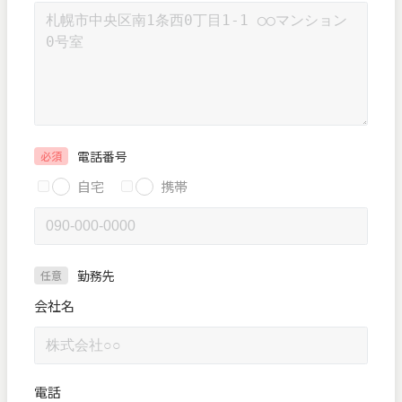
電話番号
必須
自宅
携帯
勤務先
任意
会社名
電話