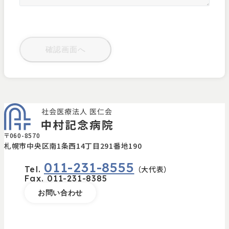
〒060-8570
札幌市中央区南1条西14丁目291番地190
011-231-8555
Tel.
（大代表）
Fax.
011-231-8385
お問い合わせ