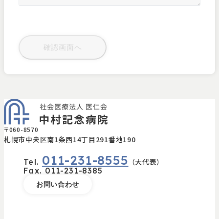
〒060-8570
札幌市中央区南1条西14丁目291番地190
011-231-8555
Tel.
（大代表）
Fax.
011-231-8385
お問い合わせ