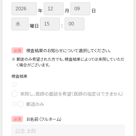
年
月
日
曜日
：
検査結果のお知らせについて選択してください。
必須
※ 郵送のみ希望された方でも、検査結果によっては来院していただ
く場合がございます。
検査結果
来院し、医師の面談を希望（医師の指定はできません）
郵送のみ
お名前（フルネーム）
必須