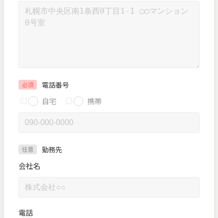
電話番号
必須
自宅
携帯
勤務先
任意
会社名
電話