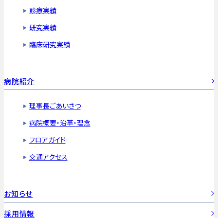
診療実績
研究実績
臨床研究実績
病院紹介
理事長ごあいさつ
病院概要・沿革・理念
フロアガイド
交通アクセス
お知らせ
採用情報