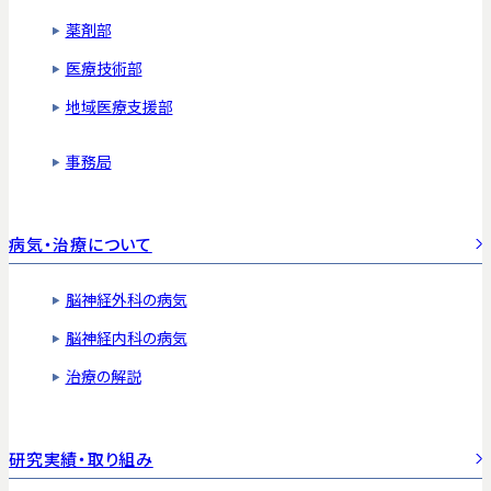
薬剤部
医療技術部
地域医療支援部
事務局
病気・治療について
脳神経外科の病気
脳神経内科の病気
治療の解説
研究実績・取り組み