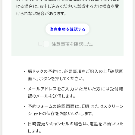
ける場合は、お申し込みください。該当する方は検査を受
病院紹介
けられない場合があります。
採用情報
注意事項を確認する
注意事項を確認した。
脳ドックの予約は、必要事項をご記入の上「確認画
面へ」ボタンを押してください。
メールアドレスをご入力いただいた方には受付確
認のメールを送信します。
予約フォームの確認画面は、印刷またはスクリーン
ショットの保存をお願いいたします。
看護師募集中！
日時変更やキャンセルの場合は、電話をお願いいた
します。