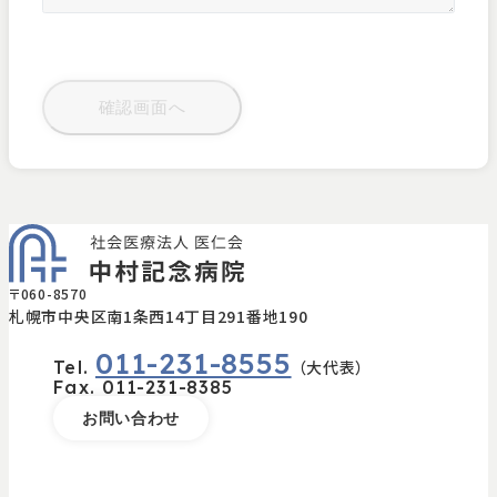
〒060-8570
札幌市中央区南1条西14丁目291番地190
011-231-8555
Tel.
（大代表）
Fax.
011-231-8385
お問い合わせ