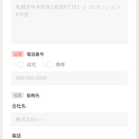
電話番号
必須
自宅
携帯
勤務先
任意
会社名
電話