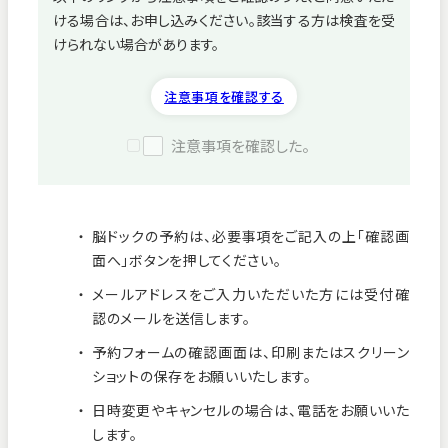
ける場合は、お申し込みください。該当する方は検査を受
病院紹介
けられない場合があります。
採用情報
注意事項を確認する
注意事項を確認した。
脳ドックの予約は、必要事項をご記入の上「確認画
面へ」ボタンを押してください。
メールアドレスをご入力いただいた方には受付確
認のメールを送信します。
予約フォームの確認画面は、印刷またはスクリーン
ショットの保存をお願いいたします。
看護師募集中！
日時変更やキャンセルの場合は、電話をお願いいた
します。