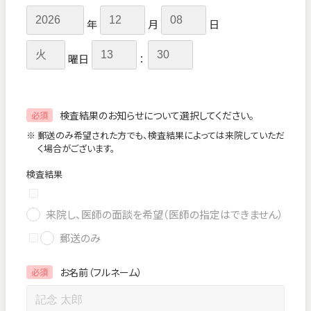
年
月
日
曜日
：
検査結果のお知らせについて選択してください。
必須
※ 郵送のみ希望された方でも、検査結果によっては来院していただ
く場合がございます。
検査結果
来院し、医師の面談を希望（医師の指定はできません）
郵送のみ
お名前（フルネーム）
必須