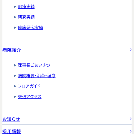
診療実績
研究実績
臨床研究実績
病院紹介
理事長ごあいさつ
病院概要・沿革・理念
フロアガイド
交通アクセス
お知らせ
採用情報