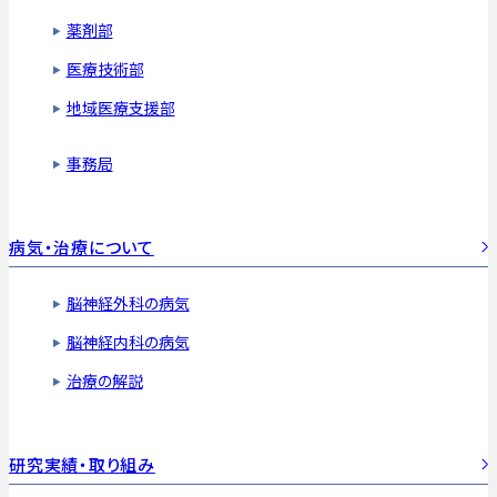
薬剤部
医療技術部
地域医療支援部
事務局
病気・治療について
脳神経外科の病気
脳神経内科の病気
治療の解説
研究実績・取り組み