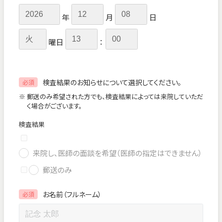
年
月
日
曜日
：
検査結果のお知らせについて選択してください。
必須
※ 郵送のみ希望された方でも、検査結果によっては来院していただ
く場合がございます。
検査結果
来院し、医師の面談を希望（医師の指定はできません）
郵送のみ
お名前（フルネーム）
必須