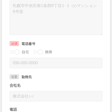
電話番号
必須
自宅
携帯
勤務先
任意
会社名
電話