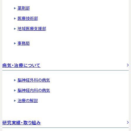
薬剤部
医療技術部
地域医療支援部
事務局
病気・治療について
脳神経外科の病気
脳神経内科の病気
治療の解説
研究実績・取り組み