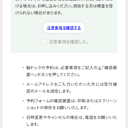
ける場合は、お申し込みください。該当する方は検査を受
病院紹介
けられない場合があります。
採用情報
注意事項を確認する
注意事項を確認した。
脳ドックの予約は、必要事項をご記入の上「確認画
面へ」ボタンを押してください。
メールアドレスをご入力いただいた方には受付確
認のメールを送信します。
予約フォームの確認画面は、印刷またはスクリーン
ショットの保存をお願いいたします。
看護師募集中！
日時変更やキャンセルの場合は、電話をお願いいた
します。