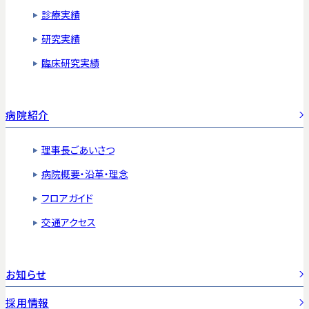
診療実績
研究実績
臨床研究実績
病院紹介
理事長ごあいさつ
病院概要・沿革・理念
フロアガイド
交通アクセス
お知らせ
採用情報