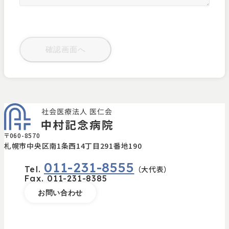
〒060-8570
札幌市中央区南1条西14丁目291番地190
011-231-8555
Tel.
（大代表）
Fax.
011-231-8385
お問い合わせ