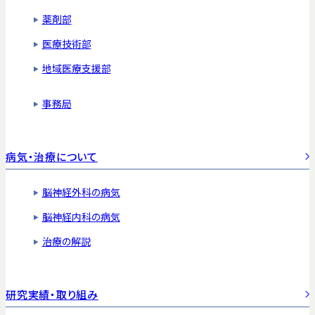
薬剤部
医療技術部
地域医療支援部
事務局
病気・治療について
脳神経外科の病気
脳神経内科の病気
治療の解説
研究実績・取り組み