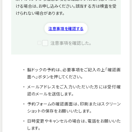
ける場合は、お申し込みください。該当する方は検査を受
病院紹介
けられない場合があります。
採用情報
注意事項を確認する
注意事項を確認した。
脳ドックの予約は、必要事項をご記入の上「確認画
面へ」ボタンを押してください。
メールアドレスをご入力いただいた方には受付確
認のメールを送信します。
予約フォームの確認画面は、印刷またはスクリーン
ショットの保存をお願いいたします。
看護師募集中！
日時変更やキャンセルの場合は、電話をお願いいた
します。