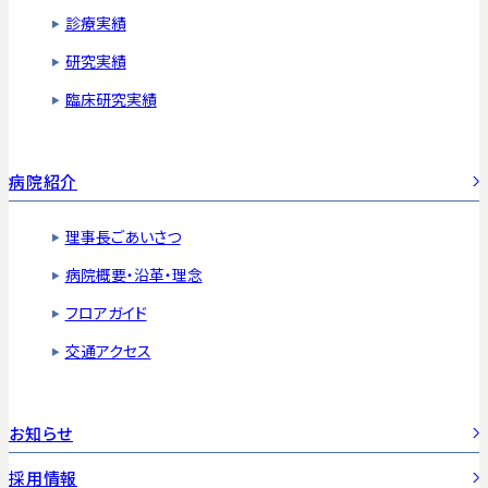
診療実績
研究実績
臨床研究実績
病院紹介
理事長ごあいさつ
病院概要・沿革・理念
フロアガイド
交通アクセス
お知らせ
採用情報