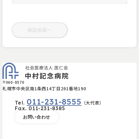
〒060-8570
札幌市中央区南1条西14丁目291番地190
011-231-8555
Tel.
（大代表）
Fax.
011-231-8385
お問い合わせ