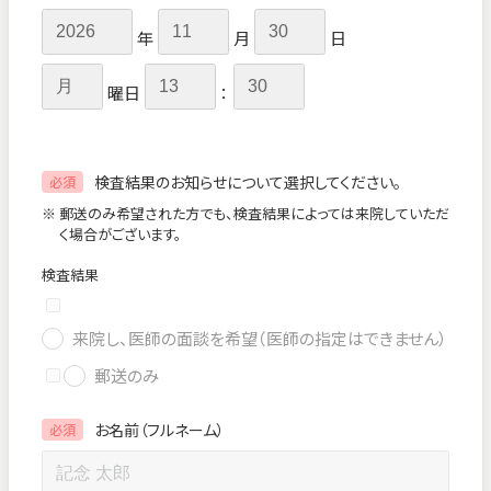
年
月
日
曜日
：
検査結果のお知らせについて選択してください。
必須
※ 郵送のみ希望された方でも、検査結果によっては来院していただ
く場合がございます。
検査結果
来院し、医師の面談を希望（医師の指定はできません）
郵送のみ
お名前（フルネーム）
必須