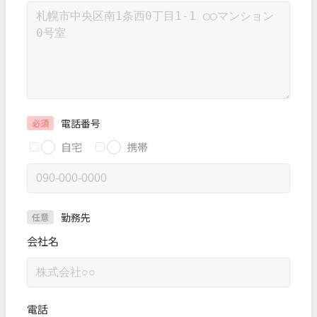
電話番号
必須
自宅
携帯
勤務先
任意
会社名
電話