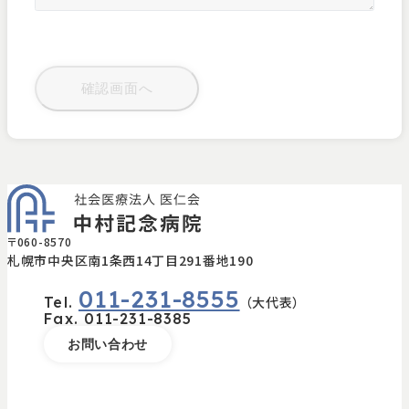
〒060-8570
札幌市中央区南1条西14丁目291番地190
011-231-8555
Tel.
（大代表）
Fax.
011-231-8385
お問い合わせ