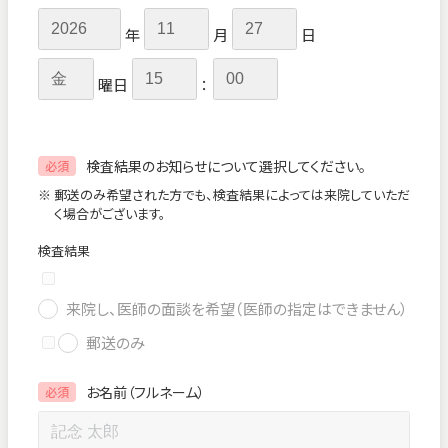
年
月
日
曜日
：
検査結果のお知らせについて選択してください。
必須
※ 郵送のみ希望された方でも、検査結果によっては来院していただ
く場合がございます。
検査結果
来院し、医師の面談を希望（医師の指定はできません）
郵送のみ
お名前（フルネーム）
必須