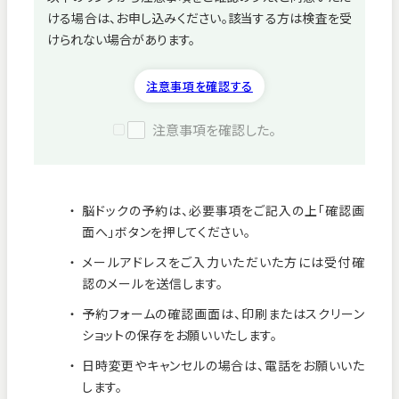
ける場合は、お申し込みください。該当する方は検査を受
病院紹介
けられない場合があります。
採用情報
注意事項を確認する
注意事項を確認した。
脳ドックの予約は、必要事項をご記入の上「確認画
面へ」ボタンを押してください。
メールアドレスをご入力いただいた方には受付確
認のメールを送信します。
予約フォームの確認画面は、印刷またはスクリーン
ショットの保存をお願いいたします。
看護師募集中！
日時変更やキャンセルの場合は、電話をお願いいた
します。