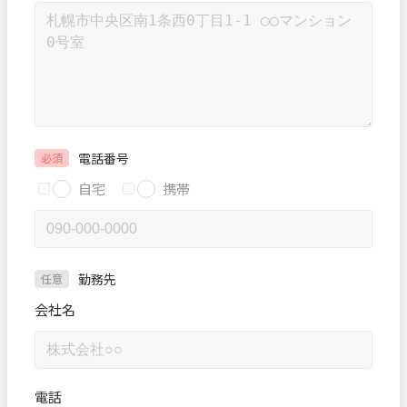
電話番号
必須
自宅
携帯
勤務先
任意
会社名
電話