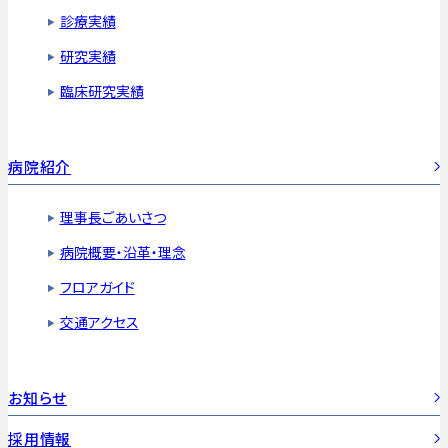
診療実績
研究実績
臨床研究実績
病院紹介
理事長ごあいさつ
病院概要・沿革・理念
フロアガイド
交通アクセス
お知らせ
採用情報