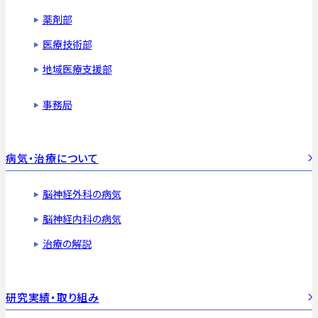
薬剤部
医療技術部
地域医療支援部
事務局
病気・治療について
脳神経外科の病気
脳神経内科の病気
治療の解説
研究実績・取り組み