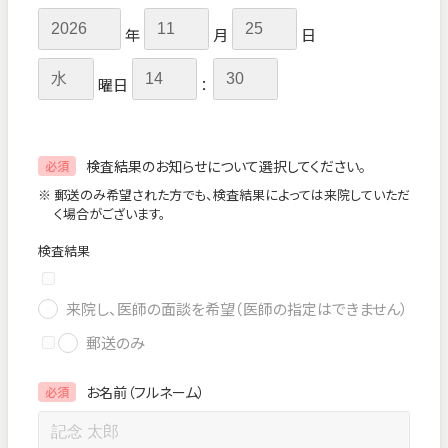
年
月
日
曜日
：
検査結果のお知らせについて選択してください。
必須
※ 郵送のみ希望された方でも、検査結果によっては来院していただ
く場合がございます。
検査結果
来院し、医師の面談を希望（医師の指定はできません）
郵送のみ
お名前（フルネーム）
必須