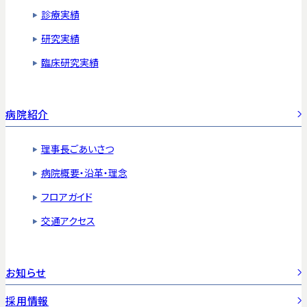
診療実績
研究実績
臨床研究実績
病院紹介
理事長ごあいさつ
病院概要・沿革・理念
フロアガイド
交通アクセス
お知らせ
採用情報