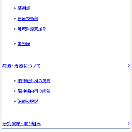
薬剤部
医療技術部
地域医療支援部
事務局
病気・治療について
脳神経外科の病気
脳神経内科の病気
治療の解説
研究実績・取り組み