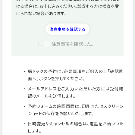
ける場合は、お申し込みください。該当する方は検査を受
病院紹介
けられない場合があります。
採用情報
注意事項を確認する
注意事項を確認した。
脳ドックの予約は、必要事項をご記入の上「確認画
面へ」ボタンを押してください。
メールアドレスをご入力いただいた方には受付確
認のメールを送信します。
予約フォームの確認画面は、印刷またはスクリーン
ショットの保存をお願いいたします。
看護師募集中！
日時変更やキャンセルの場合は、電話をお願いいた
します。