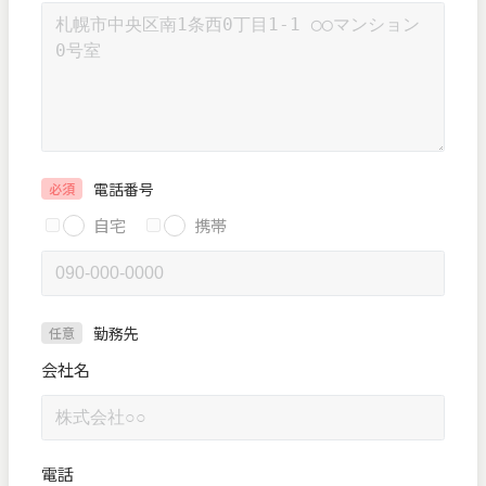
電話番号
必須
自宅
携帯
勤務先
任意
会社名
電話