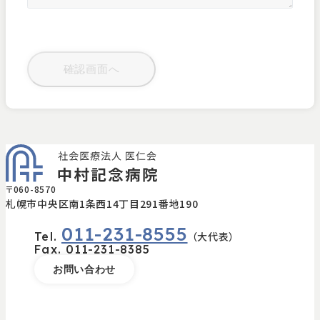
〒060-8570
札幌市中央区南1条西14丁目291番地190
011-231-8555
Tel.
（大代表）
Fax.
011-231-8385
お問い合わせ