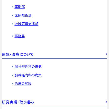
薬剤部
医療技術部
地域医療支援部
事務局
病気・治療について
脳神経外科の病気
脳神経内科の病気
治療の解説
研究実績・取り組み