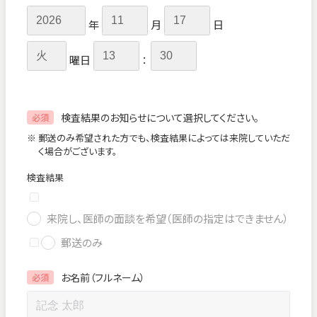
年
月
日
曜日
：
検査結果のお知らせについて選択してください。
必須
※ 郵送のみ希望された方でも、検査結果によっては来院していただ
く場合がございます。
検査結果
来院し、医師の面談を希望（医師の指定はできません）
郵送のみ
お名前（フルネーム）
必須