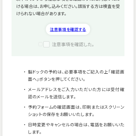
ける場合は、お申し込みください。該当する方は検査を受
病院紹介
けられない場合があります。
採用情報
注意事項を確認する
注意事項を確認した。
脳ドックの予約は、必要事項をご記入の上「確認画
面へ」ボタンを押してください。
メールアドレスをご入力いただいた方には受付確
認のメールを送信します。
予約フォームの確認画面は、印刷またはスクリーン
ショットの保存をお願いいたします。
看護師募集中！
日時変更やキャンセルの場合は、電話をお願いいた
します。