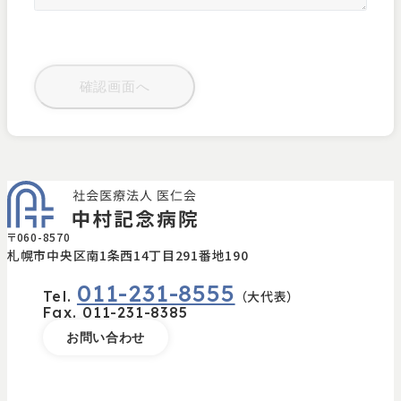
〒060-8570
札幌市中央区南1条西14丁目291番地190
011-231-8555
Tel.
（大代表）
Fax.
011-231-8385
お問い合わせ