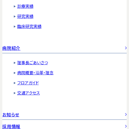
診療実績
研究実績
臨床研究実績
病院紹介
理事長ごあいさつ
病院概要・沿革・理念
フロアガイド
交通アクセス
お知らせ
採用情報