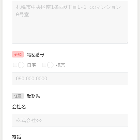
電話番号
必須
自宅
携帯
勤務先
任意
会社名
電話