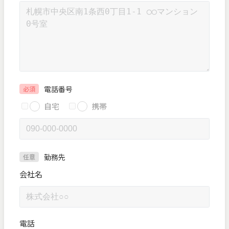
電話番号
必須
自宅
携帯
勤務先
任意
会社名
電話