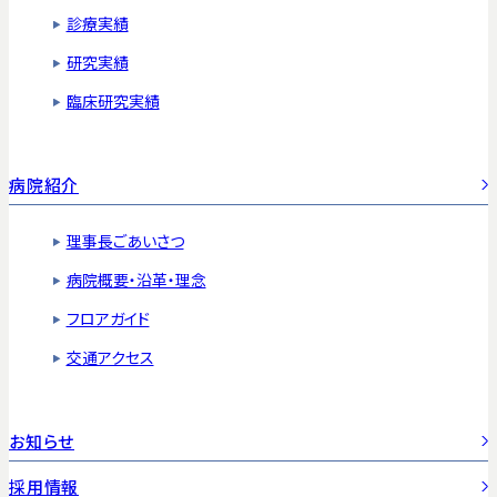
診療実績
研究実績
臨床研究実績
病院紹介
理事長ごあいさつ
病院概要・沿革・理念
フロアガイド
交通アクセス
お知らせ
採用情報