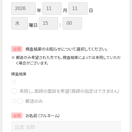
年
月
日
曜日
：
検査結果のお知らせについて選択してください。
必須
※ 郵送のみ希望された方でも、検査結果によっては来院していただ
く場合がございます。
検査結果
来院し、医師の面談を希望（医師の指定はできません）
郵送のみ
お名前（フルネーム）
必須