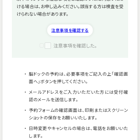
ける場合は、お申し込みください。該当する方は検査を受
病院紹介
けられない場合があります。
採用情報
注意事項を確認する
注意事項を確認した。
脳ドックの予約は、必要事項をご記入の上「確認画
面へ」ボタンを押してください。
メールアドレスをご入力いただいた方には受付確
認のメールを送信します。
予約フォームの確認画面は、印刷またはスクリーン
ショットの保存をお願いいたします。
看護師募集中！
日時変更やキャンセルの場合は、電話をお願いいた
します。