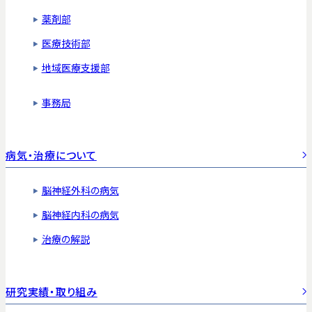
薬剤部
医療技術部
地域医療支援部
事務局
病気・治療について
脳神経外科の病気
脳神経内科の病気
治療の解説
研究実績・取り組み