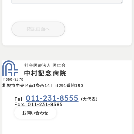
〒060-8570
札幌市中央区南1条西14丁目291番地190
011-231-8555
Tel.
（大代表）
Fax.
011-231-8385
お問い合わせ