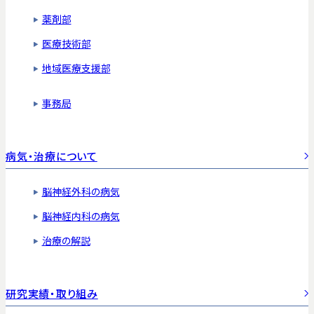
薬剤部
医療技術部
地域医療支援部
事務局
病気・治療について
脳神経外科の病気
脳神経内科の病気
治療の解説
研究実績・取り組み