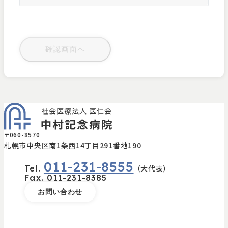
〒060-8570
札幌市中央区南1条西14丁目291番地190
011-231-8555
Tel.
（大代表）
Fax.
011-231-8385
お問い合わせ