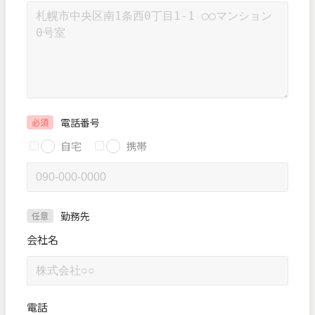
電話番号
必須
自宅
携帯
勤務先
任意
会社名
電話