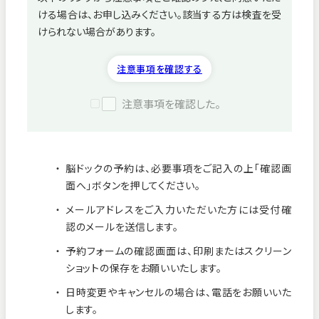
ける場合は、お申し込みください。該当する方は検査を受
病院紹介
けられない場合があります。
採用情報
注意事項を確認する
注意事項を確認した。
脳ドックの予約は、必要事項をご記入の上「確認画
面へ」ボタンを押してください。
メールアドレスをご入力いただいた方には受付確
認のメールを送信します。
予約フォームの確認画面は、印刷またはスクリーン
ショットの保存をお願いいたします。
看護師募集中！
日時変更やキャンセルの場合は、電話をお願いいた
します。