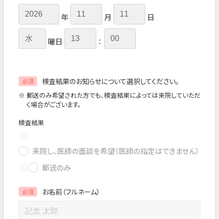
年
月
日
曜日
：
検査結果のお知らせについて選択してください。
必須
※ 郵送のみ希望された方でも、検査結果によっては来院していただ
く場合がございます。
検査結果
来院し、医師の面談を希望（医師の指定はできません）
郵送のみ
お名前（フルネーム）
必須