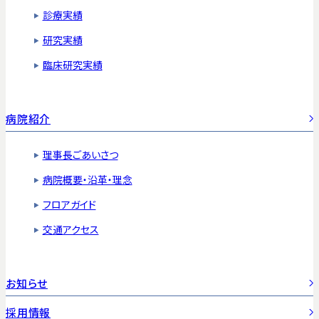
診療実績
研究実績
臨床研究実績
病院紹介
理事長ごあいさつ
病院概要・沿革・理念
フロアガイド
交通アクセス
お知らせ
採用情報