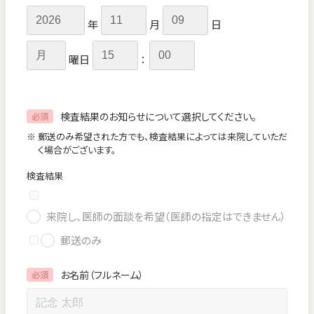
年
月
日
曜日
：
検査結果のお知らせについて選択してください。
必須
※ 郵送のみ希望された方でも、検査結果によっては来院していただ
く場合がございます。
検査結果
来院し、医師の面談を希望（医師の指定はできません）
郵送のみ
お名前（フルネーム）
必須