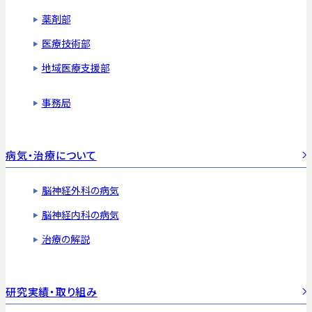
薬剤部
医療技術部
地域医療支援部
事務局
病気・治療について
脳神経外科の病気
脳神経内科の病気
治療の解説
研究実績・取り組み