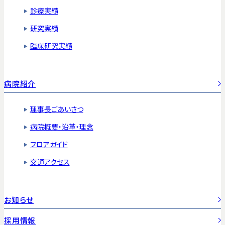
診療実績
研究実績
臨床研究実績
病院紹介
理事長ごあいさつ
病院概要・沿革・理念
フロアガイド
交通アクセス
お知らせ
採用情報