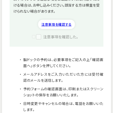
ける場合は、お申し込みください。該当する方は検査を受
病院紹介
けられない場合があります。
採用情報
注意事項を確認する
注意事項を確認した。
脳ドックの予約は、必要事項をご記入の上「確認画
面へ」ボタンを押してください。
メールアドレスをご入力いただいた方には受付確
認のメールを送信します。
予約フォームの確認画面は、印刷またはスクリーン
ショットの保存をお願いいたします。
看護師募集中！
日時変更やキャンセルの場合は、電話をお願いいた
します。