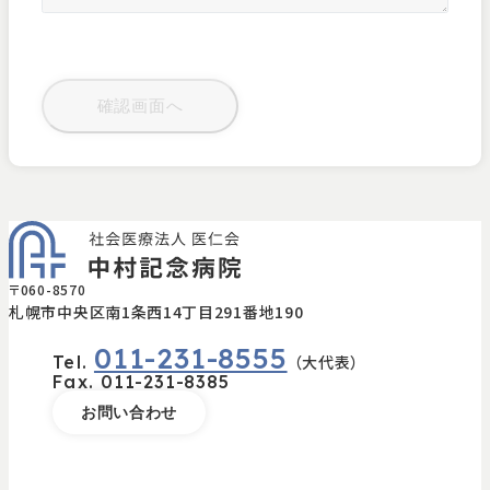
〒060-8570
札幌市中央区南1条西14丁目291番地190
011-231-8555
Tel.
（大代表）
Fax.
011-231-8385
お問い合わせ