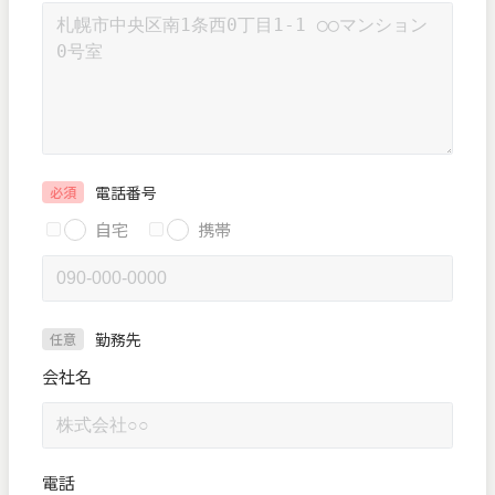
電話番号
必須
自宅
携帯
勤務先
任意
会社名
電話