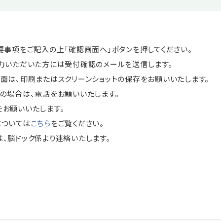
要事項をご記入の上「確認画面へ」ボタンを押してください。
力いただいた方には受付確認のメールを送信します。
面は、印刷またはスクリーンショットの保存をお願いいたします。
の場合は、電話をお願いいたします。
お願いいたします。
については
こちら
をご覧ください。
、脳ドック係より連絡いたします。