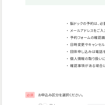
事務局
脳ドックの予約は、必
メールアドレスをご入
予約フォームの確認画
日時変更やキャンセル
団体申し込みは電話を
個人情報の取り扱い
確認事項がある場合は
お申込み区分を選択ください。
必須