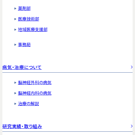
薬剤部
医療技術部
地域医療支援部
事務局
病気・治療について
脳神経外科の病気
脳神経内科の病気
治療の解説
研究実績・取り組み