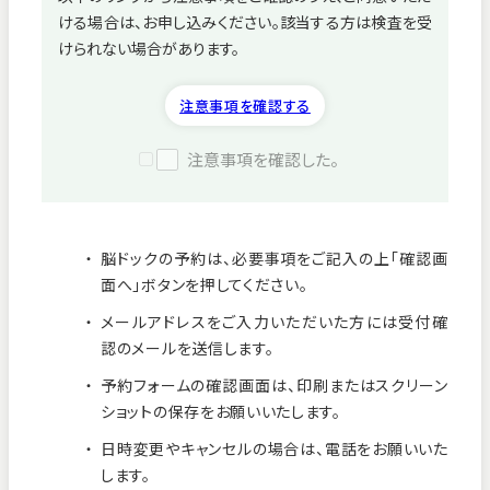
ける場合は、お申し込みください。該当する方は検査を受
病院紹介
けられない場合があります。
採用情報
注意事項を確認する
注意事項を確認した。
脳ドックの予約は、必要事項をご記入の上「確認画
面へ」ボタンを押してください。
メールアドレスをご入力いただいた方には受付確
認のメールを送信します。
予約フォームの確認画面は、印刷またはスクリーン
ショットの保存をお願いいたします。
看護師募集中！
日時変更やキャンセルの場合は、電話をお願いいた
します。