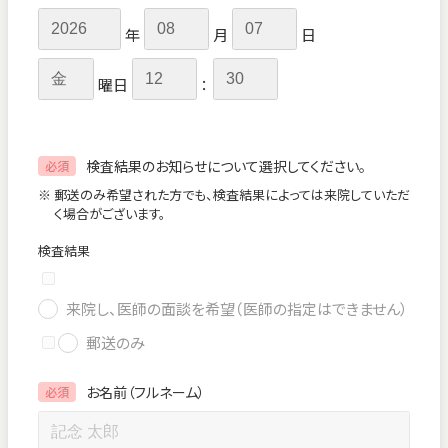
年
月
日
曜日
：
検査結果のお知らせについて選択してください。
必須
※ 郵送のみ希望された方でも、検査結果によっては来院していただ
く場合がございます。
検査結果
来院し、医師の面談を希望（医師の指定はできません）
郵送のみ
お名前（フルネーム）
必須