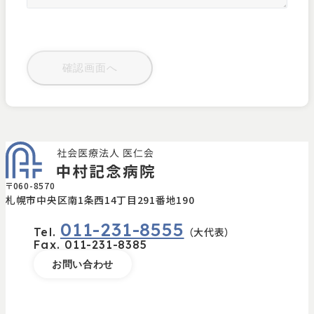
〒060-8570
札幌市中央区南1条西14丁目291番地190
011-231-8555
Tel.
（大代表）
Fax.
011-231-8385
お問い合わせ