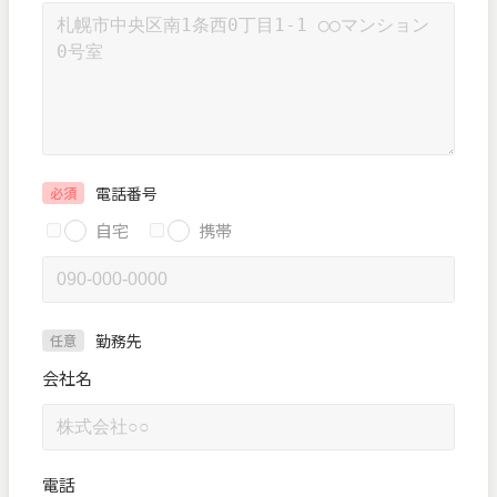
電話番号
必須
自宅
携帯
勤務先
任意
会社名
電話