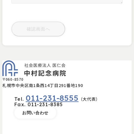
〒060-8570
札幌市中央区南1条西14丁目291番地190
011-231-8555
Tel.
（大代表）
Fax.
011-231-8385
お問い合わせ