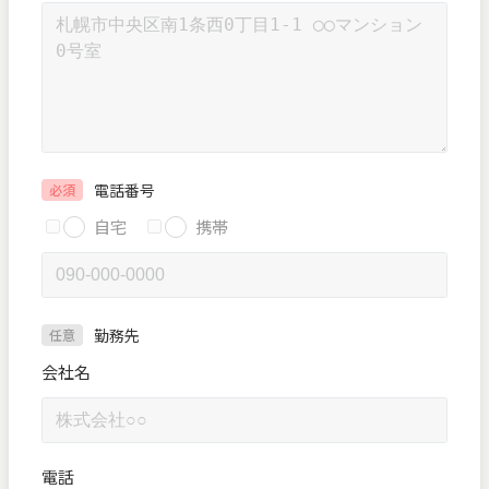
電話番号
必須
自宅
携帯
勤務先
任意
会社名
電話