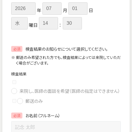
年
月
日
曜日
：
検査結果のお知らせについて選択してください。
必須
※ 郵送のみ希望された方でも、検査結果によっては来院していただ
く場合がございます。
検査結果
来院し、医師の面談を希望（医師の指定はできません）
郵送のみ
お名前（フルネーム）
必須