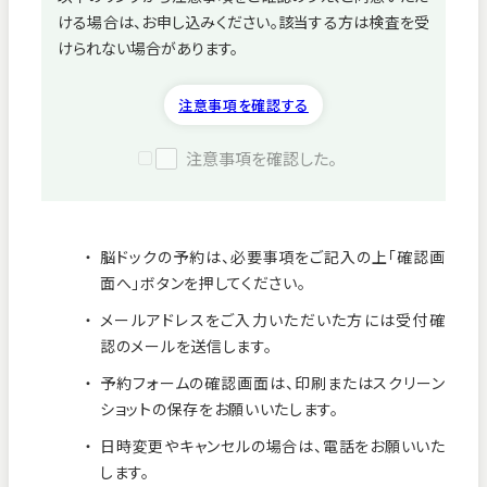
ける場合は、お申し込みください。該当する方は検査を受
病院紹介
けられない場合があります。
採用情報
注意事項を確認する
注意事項を確認した。
脳ドックの予約は、必要事項をご記入の上「確認画
面へ」ボタンを押してください。
メールアドレスをご入力いただいた方には受付確
認のメールを送信します。
予約フォームの確認画面は、印刷またはスクリーン
ショットの保存をお願いいたします。
看護師募集中！
日時変更やキャンセルの場合は、電話をお願いいた
します。