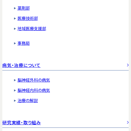
薬剤部
医療技術部
地域医療支援部
事務局
病気・治療について
脳神経外科の病気
脳神経内科の病気
治療の解説
研究実績・取り組み