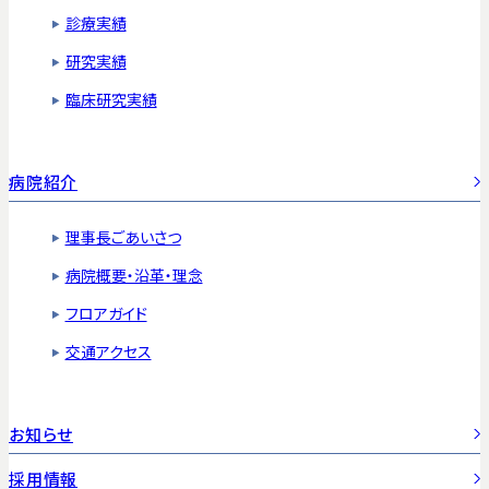
診療実績
研究実績
臨床研究実績
病院紹介
理事長ごあいさつ
病院概要・沿革・理念
フロアガイド
交通アクセス
お知らせ
採用情報