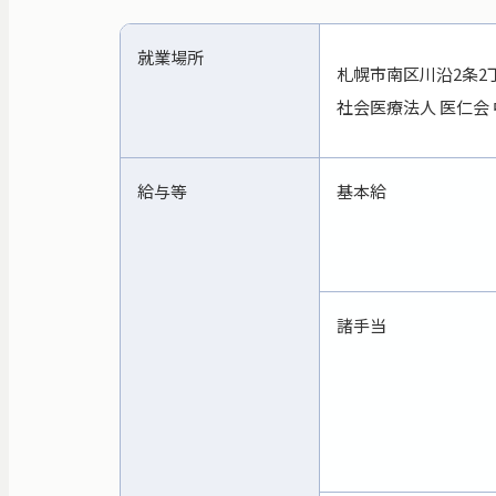
就業場所
札幌市南区川沿2条2丁
社会医療法人 医仁会
給与等
基本給
諸手当