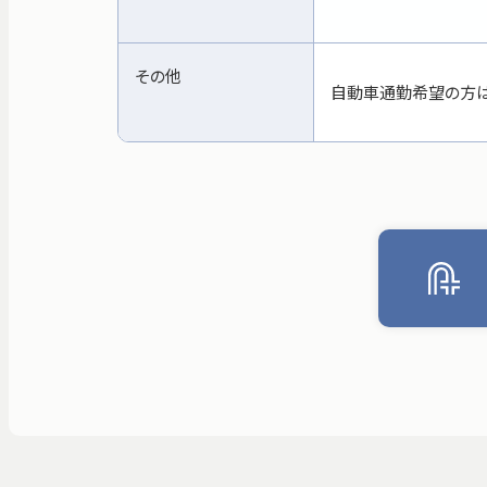
その他
自動車通勤希望の方