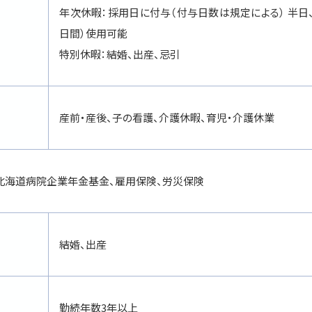
年次休暇：採用日に付与（付与日数は規定による） 半日
日間）使用可能
特別休暇：結婚、出産、忌引
産前・産後、子の看護、介護休暇、育児・介護休業
北海道病院企業年金基金、雇用保険、労災保険
結婚、出産
勤続年数3年以上