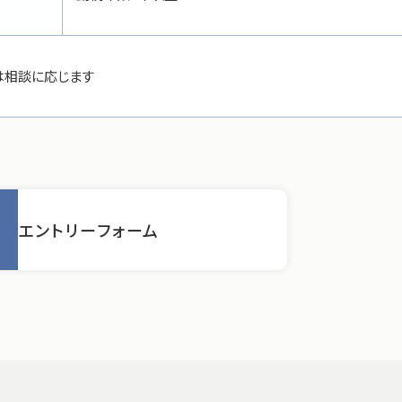
は相談に応じます
エントリーフォーム