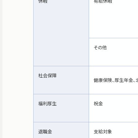
休暇
有給休暇
その他
社会保障
健康保険、厚生年金、
福利厚生
祝金
退職金
支給対象