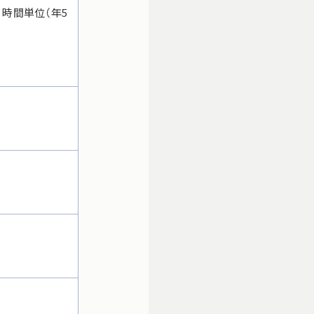
、時間単位（年5