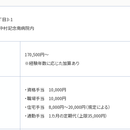
目3-1
 中村記念南病院内
170,500円～
※経験年数に応じた加算あり
・資格手当 10,000円
・職場手当 10,000円
・住宅手当 8,000円～20,000円（規定による）
・通勤手当 1カ月の定期代（上限35,000円）